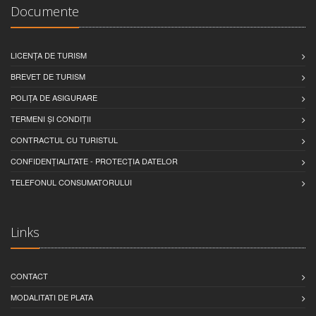
Documente
LICENȚA DE TURISM
BREVET DE TURISM
POLIȚA DE ASIGURARE
TERMENI ȘI CONDIȚII
CONTRACTUL CU TURISTUL
CONFIDENȚIALITATE - PROTECȚIA DATELOR
TELEFONUL CONSUMATORULUI
Links
CONTACT
MODALITATI DE PLATA