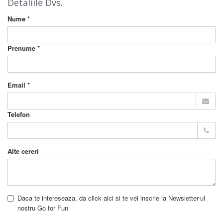
Detaliile Dvs.
Nume *
Prenume *
Email *
Telefon
Alte cereri
Daca te intereseaza, da click aici si te vei inscrie la Newsletter-ul
nostru Go for Fun