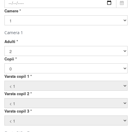
Camere *
Camera 1
Adulti *
Copii *
Varsta copil 1 *
Varsta copil 2 *
Varsta copil 3 *