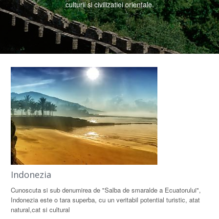
culturii si civilizatiei orientale.
Indonezia
Cunoscuta si sub denumirea de "Salba de smaralde a Ecuatorului",
Indonezia este o tara superba, cu un veritabil potential turistic, atat
natural,cat si cultural