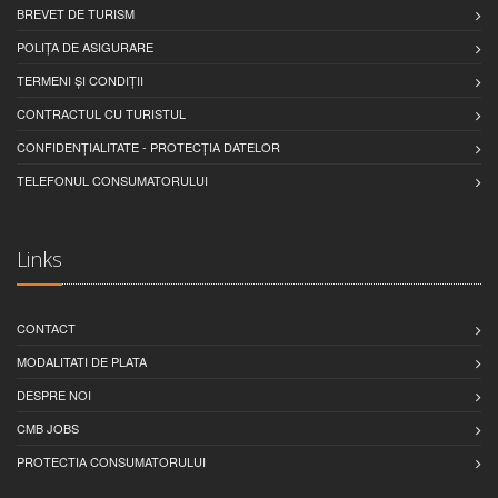
BREVET DE TURISM
POLIȚA DE ASIGURARE
TERMENI ȘI CONDIȚII
CONTRACTUL CU TURISTUL
CONFIDENȚIALITATE - PROTECȚIA DATELOR
TELEFONUL CONSUMATORULUI
Links
CONTACT
MODALITATI DE PLATA
DESPRE NOI
CMB JOBS
PROTECTIA CONSUMATORULUI