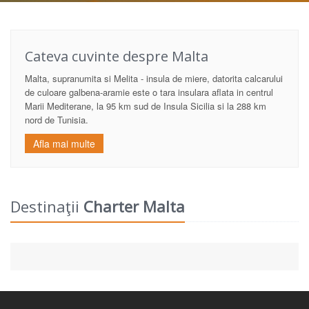
Cateva cuvinte despre
Malta
Malta, supranumita si Melita - insula de miere, datorita calcarului
de culoare galbena-aramie este o tara insulara aflata in centrul
Marii Mediterane, la 95 km sud de Insula Sicilia si la 288 km
nord de Tunisia.
Afla mai multe
Destinaţii
Charter Malta