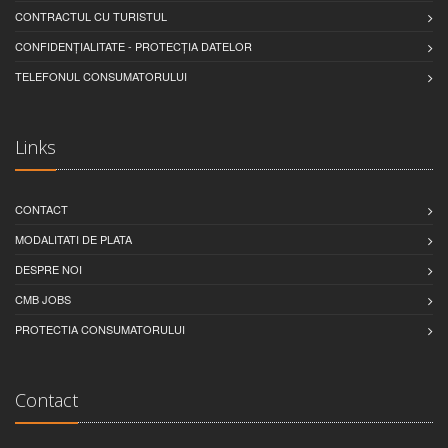
CONTRACTUL CU TURISTUL
CONFIDENȚIALITATE - PROTECȚIA DATELOR
TELEFONUL CONSUMATORULUI
Links
CONTACT
MODALITATI DE PLATA
DESPRE NOI
CMB JOBS
PROTECTIA CONSUMATORULUI
Contact