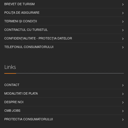
BREVET DE TURISM
POLIȚA DE ASIGURARE
TERMENI ȘI CONDIȚII
CONTRACTUL CU TURISTUL
CONFIDENȚIALITATE - PROTECȚIA DATELOR
TELEFONUL CONSUMATORULUI
Links
CONTACT
MODALITATI DE PLATA
DESPRE NOI
CMB JOBS
PROTECTIA CONSUMATORULUI